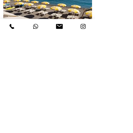
LIDO LA CARAVELLA
ISOLA BELLA