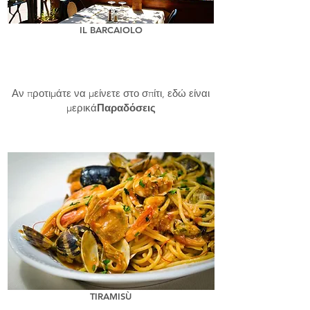
IL BARCAIOLO
Αν προτιμάτε να μείνετε στο σπίτι, εδώ είναι
μερικά
Παραδόσεις
TIRAMISÙ