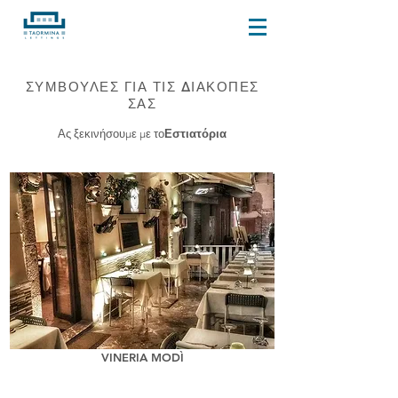
ΣΥΜΒΟΥΛΕΣ ΓΙΑ ΤΙΣ ΔΙΑΚΟΠΕΣ
ΣΑΣ
Εστιατόρια
Ας ξεκινήσουμε με το
VINERIA MODÌ