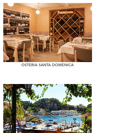
OSTERIA SANTA DOMENICA