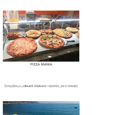
PIZZA MANIA
Beach Clubs
Συνεχίζουμε με
και παραλίες για επίσκεψη