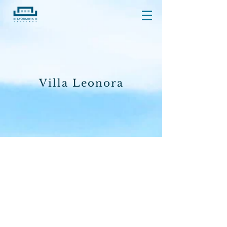
Villa Leonora