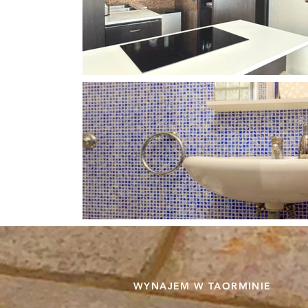
WYNAJEM W TAORMINIE