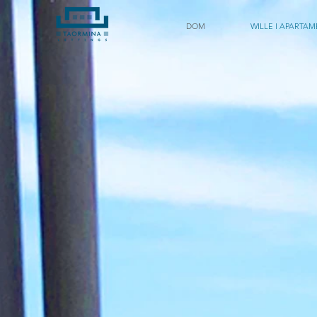
DOM
WILLE I APARTA