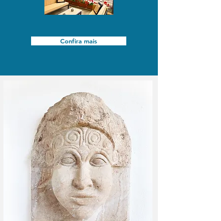
Confira mais