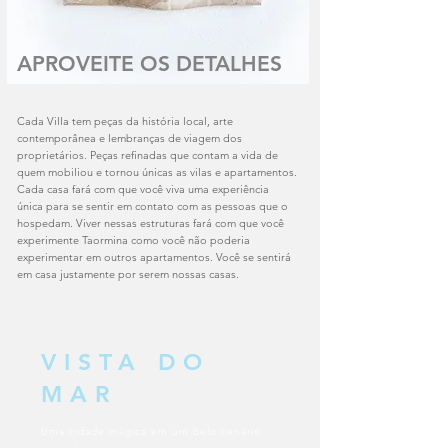
APROVEITE OS DETALHES
Cada Villa tem peças da história local, arte
contemporânea e lembranças de viagem dos
proprietários. Peças refinadas que contam a vida de
quem mobiliou e tornou únicas as vilas e apartamentos.
Cada casa fará com que você viva uma experiência
única para se sentir em contato com as pessoas que o
hospedam. Viver nessas estruturas fará com que você
experimente Taormina como você não poderia
experimentar em outros apartamentos. Você se sentirá
em casa justamente por serem nossas casas.
VISTA DO
MAR
Uma cidade mágica em um belo cenário