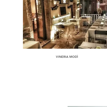
VINERIA MODÌ