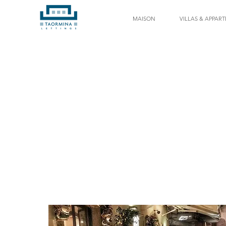
MAISON
VILLAS & APPAR