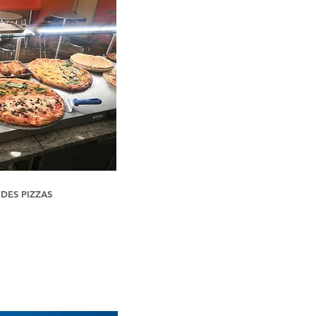
 DES PIZZAS