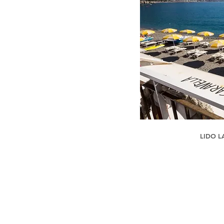
LIDO L