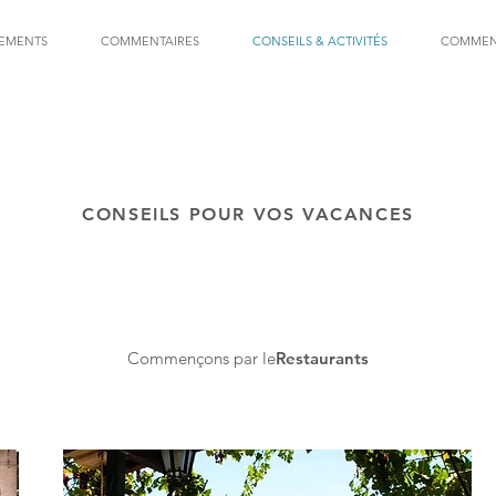
TEMENTS
COMMENTAIRES
CONSEILS & ACTIVITÉS
COMMEN
CONSEILS POUR VOS VACANCES
Commençons par le
Restaurants