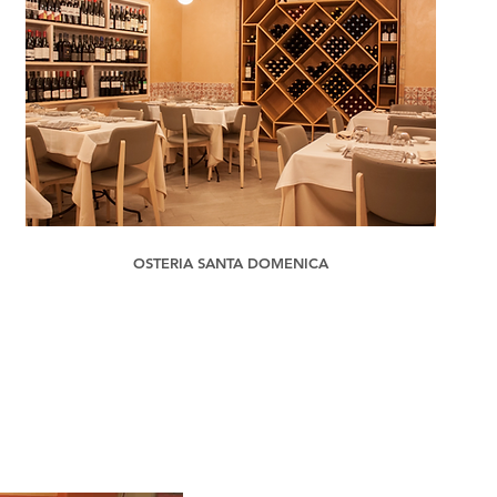
OSTERIA SANTA DOMENICA