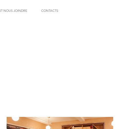
T NOUS JOINDRE
CONTACTS